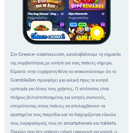
Στο Greece-casinos.com, καταλαβαίνουμε τη σημασία
της συμβατότητας με κινητά για τους παίκτες σήμερα.
Είμαστε στην ευχάριστη θέση να ανακοινώσουμε ότι το
GambleZen προσφέρει μια φιλική προς τα κινητά
εμπειρία για όλους τους χρήστες. Ο ιστότοπος είναι
πλήρως βελτιστοποιημένος για κινητές συσκευές,
επιτρέποντας στους παίκτες να απολαμβάνουν τα
αγαπημένα τους παιχνίδια και να διαχειρίζονται εύκολα
τους λογαριασμούς τους σε smartphones και tablets.
Παρόλο που δεν υπάρχει ειδική εφαρμογή για κινητά, ο