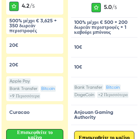
4.2/
5
5.0/
5
500% μέχρι € 3,625 +
100% μέχρι € 500 + 200
350 δωρεάν
δωρεάν περιστροφές + 1
περιστροφές
καβούρι μπόνους
20€
10€
20€
10€
Apple Pay
Bank Transfer
Bitcoin
Bank Transfer
Bitcoin
DogeCoin
+2 Περισσότερα
+9 Περισσότερα
Curacao
Anjouan Gaming
Authority
Επισκεφθείτε το
καζίνο
Επισκεφθείτε το καζίνο