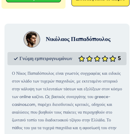
Νικόλαος Παπαδόπουλος
5
Γνώμη εμπειρογνωμόνων
Ο Νίκος Παπαδόπουλος είναι γνωστός συγγραφέας και ειδικός
στον κλάδο των τυχερών παιχνιδιών, με εκτεταμένο ιστορικό
στην κάλυψη των τελευταίων τάσεων και εξελίξεων στον κόσμο
των online καζίνο. Ως βασικός συνεργάτης του greece-
casinos.com, παρέχει διεισδυτικές κριτικές, οδηγούς και
αναλύσεις που βοηθούν τους παίκτες να περιηγηθούν στο
ζωντανό τοπίο του διαδικτυακού τζόγου στην Ελλάδα. Το
πάθος του για τα τυχερά παιχνίδια και η αφοσίωσή του στην