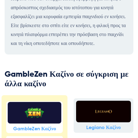
απρόσκοπτος σχεδιασμός του ιστότοπου για κινητά
εξασφαλίζει μια κορυφαία εμπειρία παιχνιδιού εν κινήσει.
Είτε βρίσκεστε στο σπίτι είτε εν κινήσει, η φιλική προς τα
κινητά πλατφόρμα επιτρέπει την πρόσβαση στο παιχνίδι
και τη νίκη οποτεδήποτε και οπουδήποτε.
GambleZen Καζίνο σε σύγκριση με
άλλα καζίνο
Legiano Καζίνο
GambleZen Καζίνο