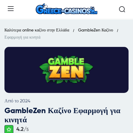
Καλύτερα online καζίνο στην Ελλάδα
GambleZen Καζίνο
Εφαρμογή για κινητά
Από το 2024
GambleZen Καζίνο Εφαρμογή για
κινητά
4.2/
5