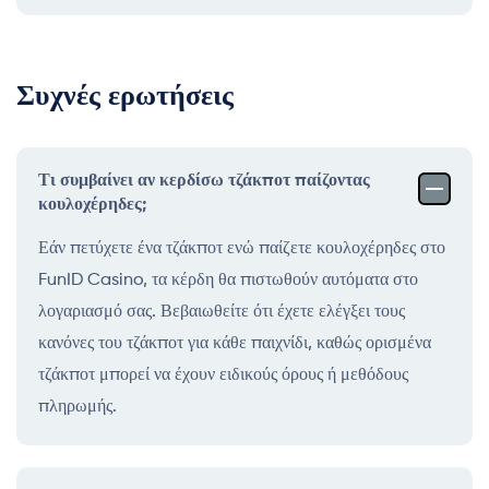
Συχνές ερωτήσεις
Τι συμβαίνει αν κερδίσω τζάκποτ παίζοντας
κουλοχέρηδες;
Εάν πετύχετε ένα τζάκποτ ενώ παίζετε κουλοχέρηδες στο
FunID Casino, τα κέρδη θα πιστωθούν αυτόματα στο
λογαριασμό σας. Βεβαιωθείτε ότι έχετε ελέγξει τους
κανόνες του τζάκποτ για κάθε παιχνίδι, καθώς ορισμένα
τζάκποτ μπορεί να έχουν ειδικούς όρους ή μεθόδους
πληρωμής.