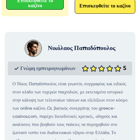
Επισκεφθείτε το
καζίνο
Επισκεφθείτε το καζίνο
Νικόλαος Παπαδόπουλος
5
Γνώμη εμπειρογνωμόνων
Ο Νίκος Παπαδόπουλος είναι γνωστός συγγραφέας και ειδικός
στον κλάδο των τυχερών παιχνιδιών, με εκτεταμένο ιστορικό
στην κάλυψη των τελευταίων τάσεων και εξελίξεων στον κόσμο
των online καζίνο. Ως βασικός συνεργάτης του greece-
casinos.com, παρέχει διεισδυτικές κριτικές, οδηγούς και
αναλύσεις που βοηθούν τους παίκτες να περιηγηθούν στο
ζωντανό τοπίο του διαδικτυακού τζόγου στην Ελλάδα. Το