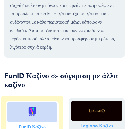
συχνά διαθέτουν μπόνους και δωρεάν περιστροφές, ενώ
τα προοδευτικά slots με τζάκποτ έχουν τζάκποτ που
αυξάνονται με κάθε περιστροφή μέχρι κάποιος να
κερδίσει. Αυτά τα τζάκποτ μπορούν να φτάσουν σε
τεράστια ποσά, αλλά τείνουν να προσφέρουν μικρότερα,
λιγότερο συχνά κέρδη.
FunID Καζίνο σε σύγκριση με άλλα
καζίνο
Legiano Καζίνο
FunID Καζίνο