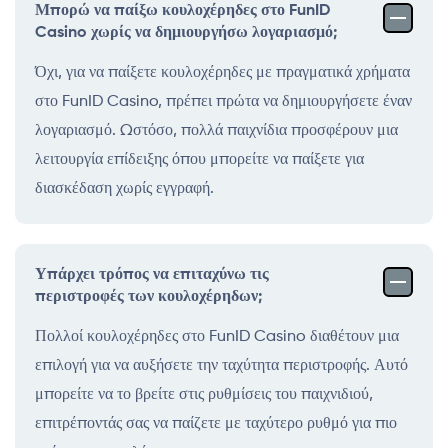
Μπορώ να παίξω κουλοχέρηδες στο FunID
Casino χωρίς να δημιουργήσω λογαριασμό;
Όχι, για να παίξετε κουλοχέρηδες με πραγματικά χρήματα
στο FunID Casino, πρέπει πρώτα να δημιουργήσετε έναν
λογαριασμό. Ωστόσο, πολλά παιχνίδια προσφέρουν μια
λειτουργία επίδειξης όπου μπορείτε να παίξετε για
διασκέδαση χωρίς εγγραφή.
Υπάρχει τρόπος να επιταχύνω τις
περιστροφές των κουλοχέρηδων;
Πολλοί κουλοχέρηδες στο FunID Casino διαθέτουν μια
επιλογή για να αυξήσετε την ταχύτητα περιστροφής. Αυτό
μπορείτε να το βρείτε στις ρυθμίσεις του παιχνιδιού,
επιτρέποντάς σας να παίζετε με ταχύτερο ρυθμό για πιο