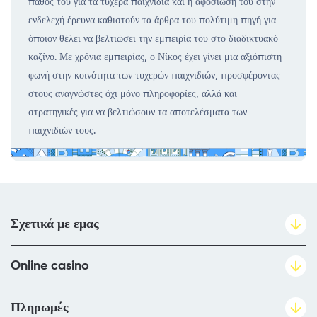
πάθος του για τα τυχερά παιχνίδια και η αφοσίωσή του στην
ενδελεχή έρευνα καθιστούν τα άρθρα του πολύτιμη πηγή για
όποιον θέλει να βελτιώσει την εμπειρία του στο διαδικτυακό
καζίνο. Με χρόνια εμπειρίας, ο Νίκος έχει γίνει μια αξιόπιστη
φωνή στην κοινότητα των τυχερών παιχνιδιών, προσφέροντας
στους αναγνώστες όχι μόνο πληροφορίες, αλλά και
στρατηγικές για να βελτιώσουν τα αποτελέσματα των
παιχνιδιών τους.
Σχετικά με εμας
Online casino
Πληρωμές