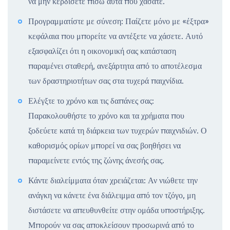
να μην κερδίσετε πίσω αυτά που χάσατε.
Προγραμματίστε με σύνεση: Παίζετε μόνο με «έξτρα»
κεφάλαια που μπορείτε να αντέξετε να χάσετε. Αυτό
εξασφαλίζει ότι η οικονομική σας κατάσταση
παραμένει σταθερή, ανεξάρτητα από το αποτέλεσμα
των δραστηριοτήτων σας στα τυχερά παιχνίδια.
Ελέγξτε το χρόνο και τις δαπάνες σας:
Παρακολουθήστε το χρόνο και τα χρήματα που
ξοδεύετε κατά τη διάρκεια των τυχερών παιχνιδιών. Ο
καθορισμός ορίων μπορεί να σας βοηθήσει να
παραμείνετε εντός της ζώνης άνεσής σας.
Κάντε διαλείμματα όταν χρειάζεται: Αν νιώθετε την
ανάγκη να κάνετε ένα διάλειμμα από τον τζόγο, μη
διστάσετε να απευθυνθείτε στην ομάδα υποστήριξης.
Μπορούν να σας αποκλείσουν προσωρινά από το