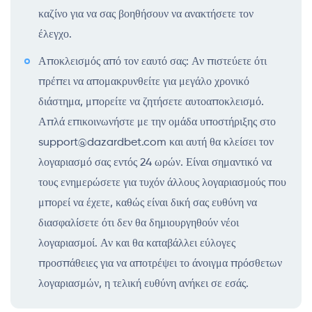
καζίνο για να σας βοηθήσουν να ανακτήσετε τον
έλεγχο.
Αποκλεισμός από τον εαυτό σας: Αν πιστεύετε ότι
πρέπει να απομακρυνθείτε για μεγάλο χρονικό
διάστημα, μπορείτε να ζητήσετε αυτοαποκλεισμό.
Απλά επικοινωνήστε με την ομάδα υποστήριξης στο
support@dazardbet.com
και αυτή θα κλείσει τον
λογαριασμό σας εντός 24 ωρών. Είναι σημαντικό να
τους ενημερώσετε για τυχόν άλλους λογαριασμούς που
μπορεί να έχετε, καθώς είναι δική σας ευθύνη να
διασφαλίσετε ότι δεν θα δημιουργηθούν νέοι
λογαριασμοί. Αν και θα καταβάλλει εύλογες
προσπάθειες για να αποτρέψει το άνοιγμα πρόσθετων
λογαριασμών, η τελική ευθύνη ανήκει σε εσάς.