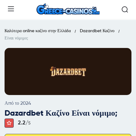
Καλύτερα online καζίνο στην Ελλάδα
Dazardbet Καζίνο
Είναι νόμιμο;
Από το 2024
Dazardbet Καζίνο Είναι νόμιμο;
2.2/
5