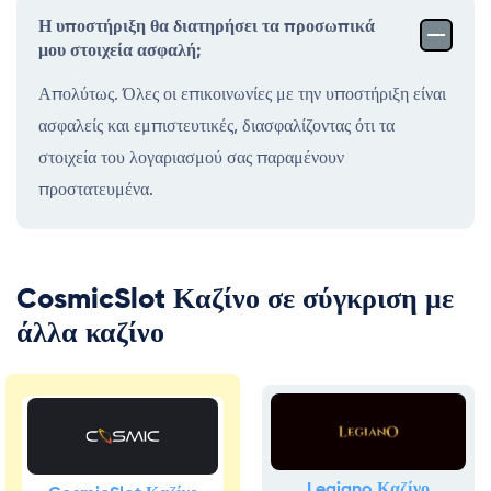
Η υποστήριξη θα διατηρήσει τα προσωπικά
μου στοιχεία ασφαλή;
Απολύτως. Όλες οι επικοινωνίες με την υποστήριξη είναι
ασφαλείς και εμπιστευτικές, διασφαλίζοντας ότι τα
στοιχεία του λογαριασμού σας παραμένουν
προστατευμένα.
CosmicSlot Καζίνο σε σύγκριση με
άλλα καζίνο
Legiano Καζίνο