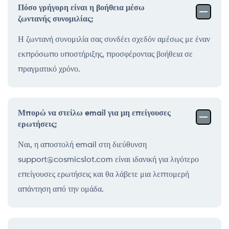
Πόσο γρήγορη είναι η βοήθεια μέσω
ζωντανής συνομιλίας;
Η ζωντανή συνομιλία σας συνδέει σχεδόν αμέσως με έναν
εκπρόσωπο υποστήριξης, προσφέροντας βοήθεια σε
πραγματικό χρόνο.
Μπορώ να στείλω email για μη επείγουσες
ερωτήσεις;
Ναι, η αποστολή email στη διεύθυνση
support@cosmicslot.com
είναι ιδανική για λιγότερο
επείγουσες ερωτήσεις και θα λάβετε μια λεπτομερή
απάντηση από την ομάδα.