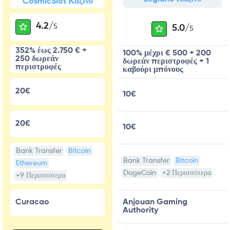
CosmicSlot Καζίνο
4.2/
5
5.0/
5
352% έως 2.750 € +
100% μέχρι € 500 + 200
250 δωρεάν
δωρεάν περιστροφές + 1
περιστροφές
καβούρι μπόνους
20€
10€
20€
10€
Bank Transfer
Bitcoin
Bank Transfer
Bitcoin
Ethereum
DogeCoin
+2 Περισσότερα
+9 Περισσότερα
Curacao
Anjouan Gaming
Authority