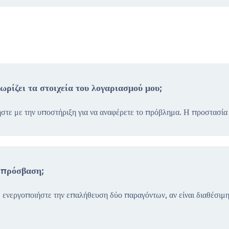
ωρίζει τα στοιχεία του λογαριασμού μου;
τε με την υποστήριξη για να αναφέρετε το πρόβλημα. Η προστασία τ
 πρόσβαση;
ενεργοποιήστε την επαλήθευση δύο παραγόντων, αν είναι διαθέσιμη,