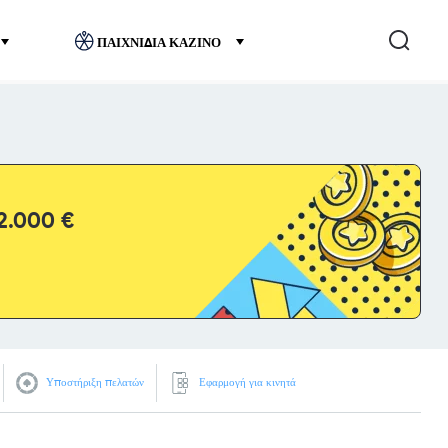
ΠΑΙΧΝΊΔΙΑ ΚΑΖΊΝΟ
2.000 €
Υποστήριξη πελατών
Εφαρμογή για κινητά