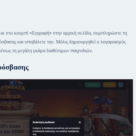
λικ στο κουμπί «Εγγραφή» στην αρχική σελίδα, συμπληρώστε τη
σβασης και υποβάλετε την. Μόλις δημιουργηθεί ο λογαριασμός
αμέσως τη μεγάλη γκάμα διαθέσιμων παιχνιδιών.
πρόσβασης