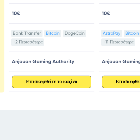
10€
10€
Bank Transfer
Bitcoin
DogeCoin
AstroPay
Bitcoin
+2 Περισσότερα
+11 Περισσότερα
Anjouan Gaming Authority
Anjouan Gaming
Επισκεφθείτε το καζίνο
Επισκεφθεί