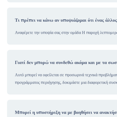
Τι πρέπει να κάνω αν υποψιάζομαι ότι ένας άλλος
Αναφέρετε την υποψία σας στην ομάδα Η παροχή λεπτομερών
Γιατί δεν μπορώ να συνδεθώ ακόμα και με τα σωσ
Αυτό μπορεί να οφείλεται σε προσωρινά τεχνικά προβλήμα
προγράμματος περιήγησης, δοκιμάστε μια διαφορετική συσκ
Μπορεί η υποστήριξη να με βοηθήσει να ανακτήσ