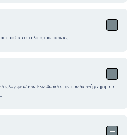
ι προστατεύει όλους τους παίκτες.
υσης λογαριασμού. Εκκαθαρίστε την προσωρινή μνήμη του
.