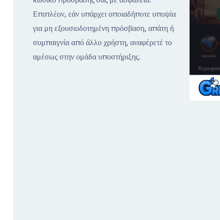
κωδικό πρόσβασής σας με ασφάλεια.
Επιπλέον, εάν υπάρχει οποιαδήποτε υποψία
για μη εξουσιοδοτημένη πρόσβαση, απάτη ή
συμπαιγνία από άλλο χρήστη, αναφέρετέ το
αμέσως στην ομάδα υποστήριξης.