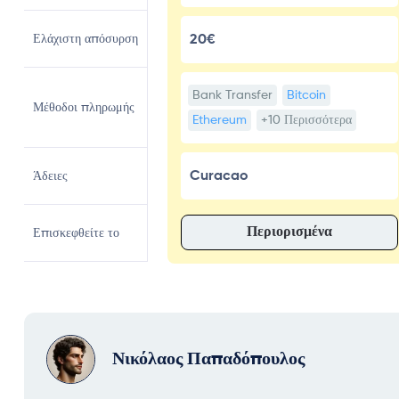
Ελάχιστη απόσυρση
20€
Bank Transfer
Bitcoin
Μέθοδοι πληρωμής
Ethereum
+10 Περισσότερα
Curacao
Άδειες
Περιορισμένα
Επισκεφθείτε το
Νικόλαος Παπαδόπουλος