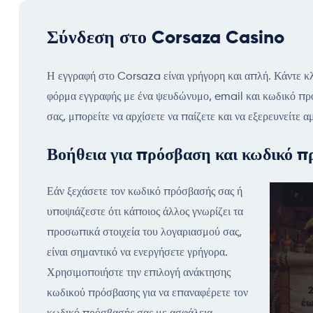
Σύνδεση στο Corsaza Casino
Η εγγραφή στο Corsaza είναι γρήγορη και απλή. Κάντε κ
φόρμα εγγραφής με ένα ψευδώνυμο, email και κωδικό πρό
σας, μπορείτε να αρχίσετε να παίζετε και να εξερευνείτε 
Βοήθεια για πρόσβαση και κωδικό 
Εάν ξεχάσετε τον κωδικό πρόσβασής σας ή
υποψιάζεστε ότι κάποιος άλλος γνωρίζει τα
προσωπικά στοιχεία του λογαριασμού σας,
είναι σημαντικό να ενεργήσετε γρήγορα.
Χρησιμοποιήστε την επιλογή ανάκτησης
κωδικού πρόσβασης για να επαναφέρετε τον