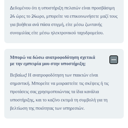
Δεδομένου ότι η υποστήριξη πελατών είναι προσβάσιμη
24 ώρες το 24ωρο, μπορείτε να επικοινωνήσετε μαζί τους
για βοήθεια ανά πάσα στιγμή, είτε μέσω ζωντανής
συνομιλίας είτε μέσω ηλεκτρονικού ταχυδρομείου.
Μπορώ να δώσω ανατροφοδότηση σχετικά
με την εμπειρία μου στην υποστήριξη;
Βεβαίως! Η ανατροφοδότηση των παικτών είναι
σημαντική. Μπορείτε να μοιραστείτε τις σκέψεις ή τις
προτάσεις σας χρησιμοποιώντας τα ίδια κανάλια
υποστήριξης, και το καζίνο εκτιμά τη συμβολή για τη
βελτίωση της ποιότητας των υπηρεσιών.