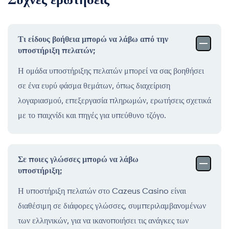
Συχνές ερωτήσεις
Τι είδους βοήθεια μπορώ να λάβω από την
υποστήριξη πελατών;
Η ομάδα υποστήριξης πελατών μπορεί να σας βοηθήσει
σε ένα ευρύ φάσμα θεμάτων, όπως διαχείριση
λογαριασμού, επεξεργασία πληρωμών, ερωτήσεις σχετικά
με το παιχνίδι και πηγές για υπεύθυνο τζόγο.
Σε ποιες γλώσσες μπορώ να λάβω
υποστήριξη;
Η υποστήριξη πελατών στο Cazeus Casino είναι
διαθέσιμη σε διάφορες γλώσσες, συμπεριλαμβανομένων
των ελληνικών, για να ικανοποιήσει τις ανάγκες των