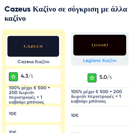
Cazeus Καζίνο σε σύγκριση με άλλα
καζίνο
Legiano Καζίνο
Cazeus Καζίνο
4.3/
5
5.0/
5
100% μέχρι € 500 +
100% μέχρι € 500 + 200
200 δωρεάν
δωρεάν περιστροφές + 1
περιστροφές + 1
καβούρι μπόνους
καβούρι μπόνους
10€
10€
10€