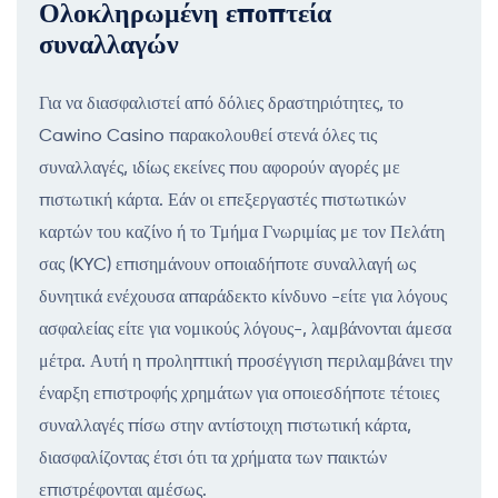
Ολοκληρωμένη εποπτεία
συναλλαγών
Για να διασφαλιστεί από δόλιες δραστηριότητες, το
Cawino Casino παρακολουθεί στενά όλες τις
συναλλαγές, ιδίως εκείνες που αφορούν αγορές με
πιστωτική κάρτα. Εάν οι επεξεργαστές πιστωτικών
καρτών του καζίνο ή το Τμήμα Γνωριμίας με τον Πελάτη
σας (KYC) επισημάνουν οποιαδήποτε συναλλαγή ως
δυνητικά ενέχουσα απαράδεκτο κίνδυνο -είτε για λόγους
ασφαλείας είτε για νομικούς λόγους-, λαμβάνονται άμεσα
μέτρα. Αυτή η προληπτική προσέγγιση περιλαμβάνει την
έναρξη επιστροφής χρημάτων για οποιεσδήποτε τέτοιες
συναλλαγές πίσω στην αντίστοιχη πιστωτική κάρτα,
διασφαλίζοντας έτσι ότι τα χρήματα των παικτών
επιστρέφονται αμέσως.