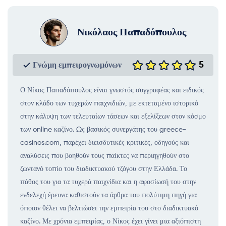
Νικόλαος Παπαδόπουλος
5
Γνώμη εμπειρογνωμόνων
Ο Νίκος Παπαδόπουλος είναι γνωστός συγγραφέας και ειδικός
στον κλάδο των τυχερών παιχνιδιών, με εκτεταμένο ιστορικό
στην κάλυψη των τελευταίων τάσεων και εξελίξεων στον κόσμο
των online καζίνο. Ως βασικός συνεργάτης του greece-
casinos.com, παρέχει διεισδυτικές κριτικές, οδηγούς και
αναλύσεις που βοηθούν τους παίκτες να περιηγηθούν στο
ζωντανό τοπίο του διαδικτυακού τζόγου στην Ελλάδα. Το
πάθος του για τα τυχερά παιχνίδια και η αφοσίωσή του στην
ενδελεχή έρευνα καθιστούν τα άρθρα του πολύτιμη πηγή για
όποιον θέλει να βελτιώσει την εμπειρία του στο διαδικτυακό
καζίνο. Με χρόνια εμπειρίας, ο Νίκος έχει γίνει μια αξιόπιστη