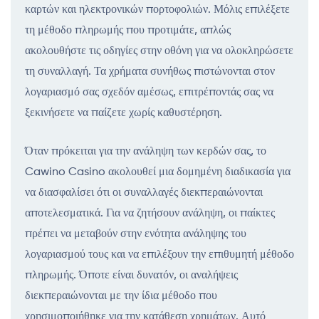
καρτών και ηλεκτρονικών πορτοφολιών. Μόλις επιλέξετε
τη μέθοδο πληρωμής που προτιμάτε, απλώς
ακολουθήστε τις οδηγίες στην οθόνη για να ολοκληρώσετε
τη συναλλαγή. Τα χρήματα συνήθως πιστώνονται στον
λογαριασμό σας σχεδόν αμέσως, επιτρέποντάς σας να
ξεκινήσετε να παίζετε χωρίς καθυστέρηση.
Όταν πρόκειται για την ανάληψη των κερδών σας, το
Cawino Casino ακολουθεί μια δομημένη διαδικασία για
να διασφαλίσει ότι οι συναλλαγές διεκπεραιώνονται
αποτελεσματικά. Για να ζητήσουν ανάληψη, οι παίκτες
πρέπει να μεταβούν στην ενότητα ανάληψης του
λογαριασμού τους και να επιλέξουν την επιθυμητή μέθοδο
πληρωμής. Όποτε είναι δυνατόν, οι αναλήψεις
διεκπεραιώνονται με την ίδια μέθοδο που
χρησιμοποιήθηκε για την κατάθεση χρημάτων. Αυτό