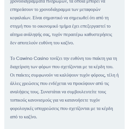
χρονοδιαγράμματα πληρωμών, τα οποία μπορεί να
επηρεάσουν το χρονοδιάγραμμα των μεταφορών
κεφαλαίων. Είναι σημαντικό να σημειωθεί ότι από τη
στιγμή που το οικονομικό τμήμα έχει επεξεργαστεί το
αίτημα ανάληψής σας, τυχόν περαιτέρω καθυστερήσεις
δεν αποτελούν ευθύνη του καζίνο.
Το Cawino Casino τονίζει την ευθύνη του παίκτη για τη
διαχείριση των φόρων που σχετίζονται με τα κέρδη του.
Οι παίκτες συμφωνούν να καλύψουν τυχόν φόρους, τέλη ή
άλλες χρεώσεις που ενδέχεται να προκύψουν από τις
αναλήψεις τους. Συνιστάται να συμβουλευτείτε τους
τοπικούς κανονισμούς για να κατανοήσετε τυχόν
φορολογικές υποχρεώσεις που σχετίζονται με τα κέρδη
από το καζίνο.