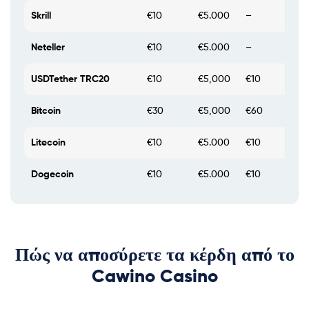
Skrill
€10
€5.000
–
–
Neteller
€10
€5.000
–
–
USDTether TRC20
€10
€5,000
€10
€5
Bitcoin
€30
€5,000
€60
€5
Litecoin
€10
€5.000
€10
€5
Dogecoin
€10
€5.000
€10
€5
Πώς να αποσύρετε τα κέρδη από το
Cawino Casino