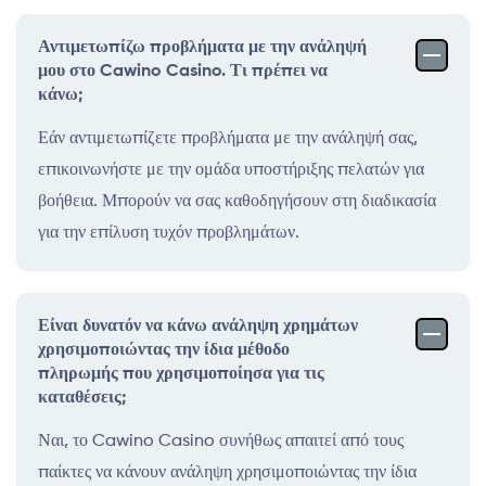
Αντιμετωπίζω προβλήματα με την ανάληψή
μου στο Cawino Casino. Τι πρέπει να
κάνω;
Εάν αντιμετωπίζετε προβλήματα με την ανάληψή σας,
επικοινωνήστε με την ομάδα υποστήριξης πελατών για
βοήθεια. Μπορούν να σας καθοδηγήσουν στη διαδικασία
για την επίλυση τυχόν προβλημάτων.
Είναι δυνατόν να κάνω ανάληψη χρημάτων
χρησιμοποιώντας την ίδια μέθοδο
πληρωμής που χρησιμοποίησα για τις
καταθέσεις;
Ναι, το Cawino Casino συνήθως απαιτεί από τους
παίκτες να κάνουν ανάληψη χρησιμοποιώντας την ίδια