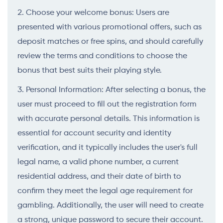
Choose your welcome bonus: Users are
presented with various promotional offers, such as
deposit matches or free spins, and should carefully
review the terms and conditions to choose the
bonus that best suits their playing style.
Personal Information: After selecting a bonus, the
user must proceed to fill out the registration form
with accurate personal details. This information is
essential for account security and identity
verification, and it typically includes the user's full
legal name, a valid phone number, a current
residential address, and their date of birth to
confirm they meet the legal age requirement for
gambling. Additionally, the user will need to create
a strong, unique password to secure their account.