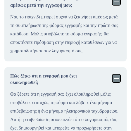
αμέσως μετά την εγγραφή μου;
Ναι, το παιχνίδι μπορεί συχνά να ξεκινήσει αμέσως μετά
τη συμπλήρωση της φόρμας εγγραφής και την πρώτη σας
κατάθεση. Μόλις υποβάλετε τη φόρμα εγγραφής, θα
αποκτήσετε πρόσβαση στην περιοχή καταθέσεων για να
χρηματοδοτήσετε τον λογαριασμό σας.
Πώς ξέρω ότι η εγγραφή μου έχει
ολοκληρωθεί;
Θα ξέρετε ότι η εγγραφή σας έχει ολοκληρωθεί μόλις
υποβάλετε επιτυχώς τη φόρμα και λάβετε ένα μήνυμα
επιβεβαίωσης ή ένα μήνυμα ηλεκτρονικού ταχυδρομείου.
Αυτή η επιβεβαίωση υποδεικνύει ότι ο λογαριασμός σας
έχει δημιουργηθεί και μπορείτε να προχωρήσετε στην