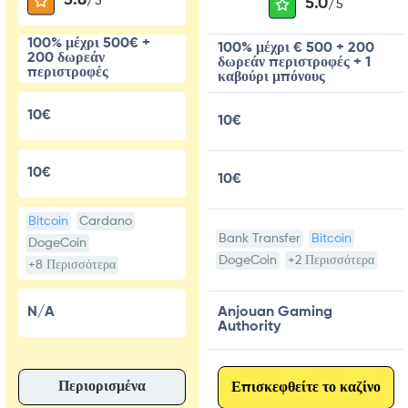
3.8/
5
5.0/
5
100% μέχρι 500€ +
100% μέχρι € 500 + 200
200 δωρεάν
δωρεάν περιστροφές + 1
περιστροφές
καβούρι μπόνους
10€
10€
10€
10€
Bitcoin
Cardano
Bank Transfer
Bitcoin
DogeCoin
DogeCoin
+2 Περισσότερα
+8 Περισσότερα
N/A
Anjouan Gaming
Authority
Περιορισμένα
Επισκεφθείτε το καζίνο