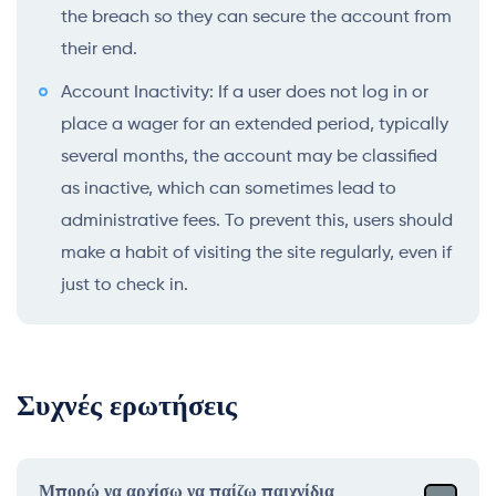
the breach so they can secure the account from
their end.
Account Inactivity: If a user does not log in or
place a wager for an extended period, typically
several months, the account may be classified
as inactive, which can sometimes lead to
administrative fees. To prevent this, users should
make a habit of visiting the site regularly, even if
just to check in.
Συχνές ερωτήσεις
Μπορώ να αρχίσω να παίζω παιχνίδια