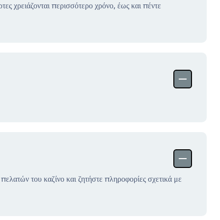
τες χρειάζονται περισσότερο χρόνο, έως και πέντε
πελατών του καζίνο και ζητήστε πληροφορίες σχετικά με