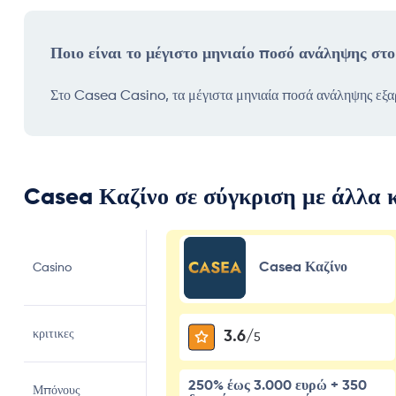
Ποιο είναι το μέγιστο μηνιαίο ποσό ανάληψης στ
Στο Casea Casino, τα μέγιστα μηνιαία ποσά ανάληψης εξαρ
Casea Καζίνο σε σύγκριση με άλλα 
Casea Καζίνο
Casino
κριτικες
3.6/
5
250% έως 3.000 ευρώ + 350
Μπόνους