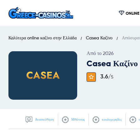
ONLINE
Καλύτερα online καζίνο στην Ελλάδα
Casea Καζίνο
Απόσυρσ
Από το 2026
Casea Καζίνο
3.6/
5
Ανασκόπηση
Μπόνους
κουλοχερηδες
α