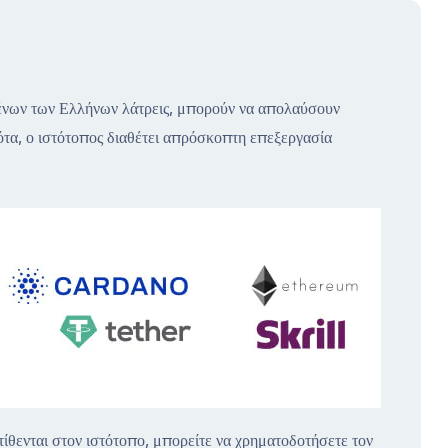
μένων των Ελλήνων λάτρεις, μπορούν να απολαύσουν
νότα, ο ιστότοπος διαθέτει απρόσκοπτη επεξεργασία
ίθενται στον ιστότοπο, μπορείτε να χρηματοδοτήσετε τον