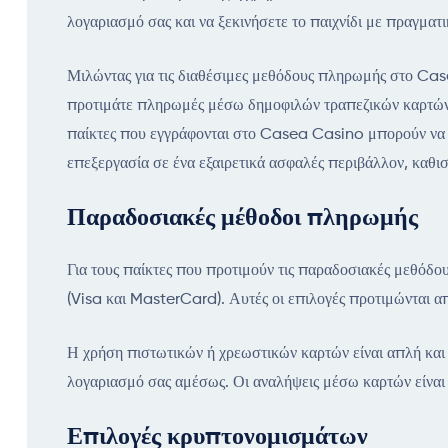
λογαριασμό σας και να ξεκινήσετε το παιχνίδι με πραγματ
Μιλώντας για τις διαθέσιμες μεθόδους πληρωμής στο Case
προτιμάτε πληρωμές μέσω δημοφιλών τραπεζικών καρτών,
παίκτες που εγγράφονται στο Casea Casino μπορούν να ε
επεξεργασία σε ένα εξαιρετικά ασφαλές περιβάλλον, καθι
Παραδοσιακές μέθοδοι πληρωμής
Για τους παίκτες που προτιμούν τις παραδοσιακές μεθόδο
(Visa και MasterCard). Αυτές οι επιλογές προτιμώνται 
Η χρήση πιστωτικών ή χρεωστικών καρτών είναι απλή και 
λογαριασμό σας αμέσως. Οι αναλήψεις μέσω καρτών είναι ε
Επιλογές κρυπτονομισμάτων