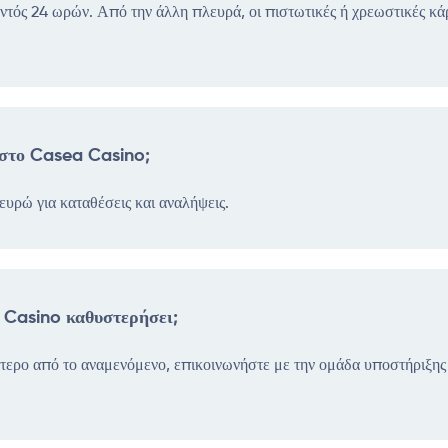
εντός 24 ωρών. Από την άλλη πλευρά, οι πιστωτικές ή χρεωστικές κάρ
 στο Casea Casino;
υρώ για καταθέσεις και αναλήψεις.
 Casino καθυστερήσει;
ερο από το αναμενόμενο, επικοινωνήστε με την ομάδα υποστήριξης 