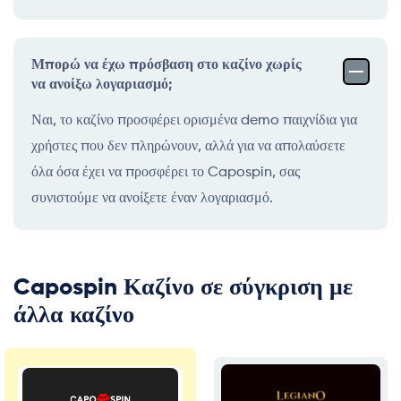
Μπορώ να έχω πρόσβαση στο καζίνο χωρίς
να ανοίξω λογαριασμό;
Ναι, το καζίνο προσφέρει ορισμένα demo παιχνίδια για
χρήστες που δεν πληρώνουν, αλλά για να απολαύσετε
όλα όσα έχει να προσφέρει το Capospin, σας
συνιστούμε να ανοίξετε έναν λογαριασμό.
Capospin Καζίνο σε σύγκριση με
άλλα καζίνο