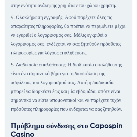
στην ενότητα ανάληψης χρημάτων του χώρου χρήστη.
Ολοκλήρωση εγγραφής: Αφού παρέχετε όλες τις
απαραίτητες πληροφορίες, θα πρέπει να περιμένετε μέχρι
να εγκριθεί ο λογαριασμός σας. Μόλις εγκριθεί ο
λογαριασμός σας, ενδέχεται να σας ζητηθούν πρόσθετες
πληροφορίες για λόγους επαλήθευσης.
Διαδικασία επαλήθευσης: Η διαδικασία επαλήθευσης
είναι ένα σημαντικό βήμα για τη διασφάλιση της
ασφάλειας του λογαριασμού σας. Αυτή η διαδικασία
μπορεί να διαρκέσει έως και μία εβδομάδα, οπότε είναι
σημαντικό να είστε υπομονετικοί και να παρέχετε τυχόν
πρόσθετες πληροφορίες που ενδέχεται να σας ζητηθούν.
Πρόβλημα σύνδεσης στο Capospin
Casino