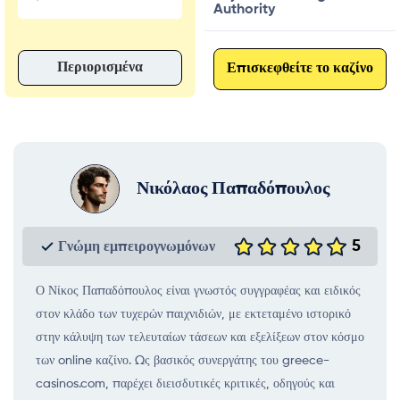
Authority
Περιορισμένα
Επισκεφθείτε το καζίνο
Νικόλαος Παπαδόπουλος
5
Γνώμη εμπειρογνωμόνων
Ο Νίκος Παπαδόπουλος είναι γνωστός συγγραφέας και ειδικός
στον κλάδο των τυχερών παιχνιδιών, με εκτεταμένο ιστορικό
στην κάλυψη των τελευταίων τάσεων και εξελίξεων στον κόσμο
των online καζίνο. Ως βασικός συνεργάτης του greece-
casinos.com, παρέχει διεισδυτικές κριτικές, οδηγούς και