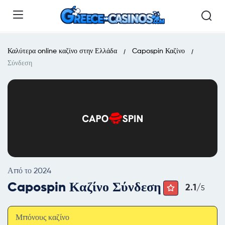
Καλύτερα online καζίνο στην Ελλάδα
Capospin Καζίνο
Σύνδεση
Από το 2024
Capospin Καζίνο Σύνδεση
2.1/
5
Μπόνους καζίνο