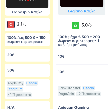
Legiano Καζίνο
Capospin Καζίνο
2.1/
5
5.0/
5
100% μέχρι € 500 + 200
100% έως 500 € + 150
δωρεάν περιστροφές + 1
δωρεάν περιστροφές
καβούρι μπόνους
20€
10€
50€
10€
Apple Pay
Bitcoin
Bank Transfer
Bitcoin
Ethereum
DogeCoin
+2 Περισσότερα
+4 Περισσότερα
N/A
Anjouan Gaming