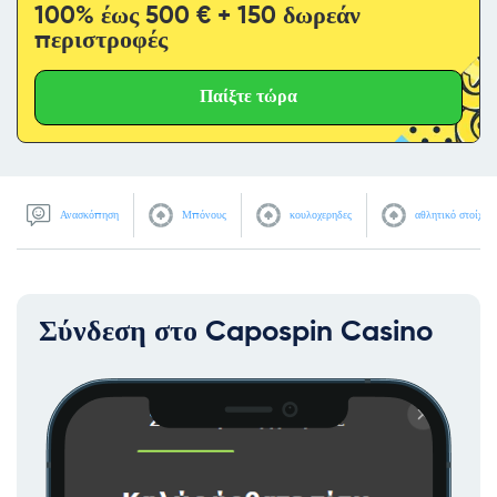
100% έως 500 € + 150 δωρεάν
περιστροφές
Παίξτε τώρα
Ανασκόπηση
Μπόνους
κουλοχερηδες
αθλητικό στοίχημ
Σύνδεση στο Capospin Casino