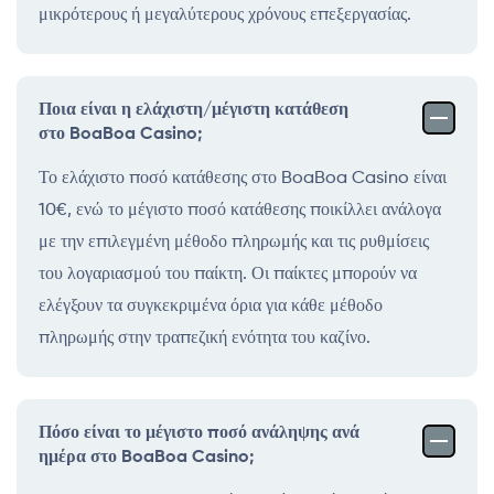
μικρότερους ή μεγαλύτερους χρόνους επεξεργασίας.
Ποια είναι η ελάχιστη/μέγιστη κατάθεση
στο BoaBoa Casino;
Το ελάχιστο ποσό κατάθεσης στο BoaBoa Casino είναι
10€, ενώ το μέγιστο ποσό κατάθεσης ποικίλλει ανάλογα
με την επιλεγμένη μέθοδο πληρωμής και τις ρυθμίσεις
του λογαριασμού του παίκτη. Οι παίκτες μπορούν να
ελέγξουν τα συγκεκριμένα όρια για κάθε μέθοδο
πληρωμής στην τραπεζική ενότητα του καζίνο.
Πόσο είναι το μέγιστο ποσό ανάληψης ανά
ημέρα στο BoaBoa Casino;