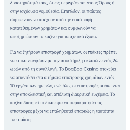
δραστηριότητά τους, όπως περιγράφεται στους Όρους ή
στην ισχύουσα νομοθεσία. Επιπλέον, οι παίκτες
συμφωνούν να απέχουν από την επιστροφή
κατατεθειμένων χρημάτων και συμφωνούν να
αποζημιώσουν το καζίνο για τα σχετικά έξοδα.
Για να ζητήσουν επιστροφή χρημάτων, οι παίκτες πρέπει
να επικοινωνήσουν με την υποστήριξη πελατών εντός 24
ωρών από τη συναλλαγή. Το BoaBoa Casino στοχεύει
να απαντήσει στα αιτήματα επιστροφής χρημάτων εντός
10 εργάσιμων ημερών, ενώ όλες οι επιστροφές υπόκεινται
στην αποκλειστική και απόλυτη διακριτική ευχέρεια. Το
καζίνο διατηρεί το δικαίωμα να παρακρατήσει τις
επιστροφές μέχρι να επαληθευτεί επαρκώς η ταυτότητα
του παίκτη.