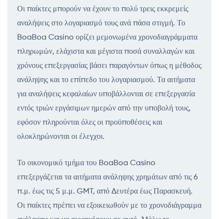
Οι παίκτες μπορούν να έχουν το πολύ τρεις εκκρεμείς
αναλήψεις στο λογαριασμό τους ανά πάσα στιγμή. Το
BoaBoa Casino ορίζει μεμονωμένα χρονοδιαγράμματα
πληρωμών, ελάχιστα και μέγιστα ποσά συναλλαγών και
χρόνους επεξεργασίας βάσει παραγόντων όπως η μέθοδος
ανάληψης και το επίπεδο του λογαριασμού. Τα αιτήματα
για αναλήψεις κεφαλαίων υποβάλλονται σε επεξεργασία
εντός τριών εργάσιμων ημερών από την υποβολή τους,
εφόσον πληρούνται όλες οι προϋποθέσεις και
ολοκληρώνονται οι έλεγχοι.
Το οικονομικό τμήμα του BoaBoa Casino
επεξεργάζεται τα αιτήματα ανάληψης χρημάτων από τις 6
π.μ. έως τις 5 μ.μ. GMT, από Δευτέρα έως Παρασκευή.
Οι παίκτες πρέπει να εξοικειωθούν με το χρονοδιάγραμμα