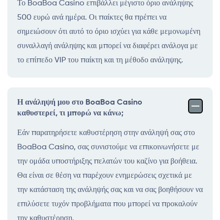
Το BoaBoa Casino επιβάλλει μέγιστο όριο ανάληψης
500 ευρώ ανά ημέρα. Οι παίκτες θα πρέπει να
σημειώσουν ότι αυτό το όριο ισχύει για κάθε μεμονωμένη
συναλλαγή ανάληψης και μπορεί να διαφέρει ανάλογα με
το επίπεδο VIP του παίκτη και τη μέθοδο ανάληψης.
Η ανάληψή μου στο BoaBoa Casino
καθυστερεί, τι μπορώ να κάνω;
Εάν παρατηρήσετε καθυστέρηση στην ανάληψή σας στο
BoaBoa Casino, σας συνιστούμε να επικοινωνήσετε με
την ομάδα υποστήριξης πελατών του καζίνο για βοήθεια.
Θα είναι σε θέση να παρέχουν ενημερώσεις σχετικά με
την κατάσταση της ανάληψής σας και να σας βοηθήσουν να
επιλύσετε τυχόν προβλήματα που μπορεί να προκαλούν
την καθυστέρηση.