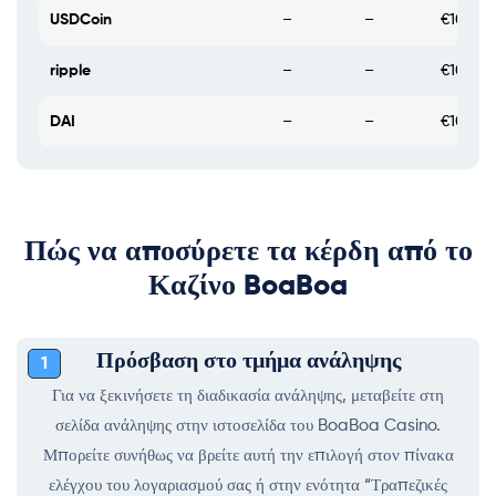
USDCoin
–
–
€10
ripple
–
–
€10
DAI
–
–
€10
Πώς να αποσύρετε τα κέρδη από το
Καζίνο BoaBoa
Πρόσβαση στο τμήμα ανάληψης
1
Για να ξεκινήσετε τη διαδικασία ανάληψης, μεταβείτε στη
σελίδα ανάληψης στην ιστοσελίδα του BoaBoa Casino.
Μπορείτε συνήθως να βρείτε αυτή την επιλογή στον πίνακα
ελέγχου του λογαριασμού σας ή στην ενότητα “Τραπεζικές