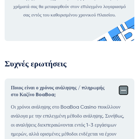
χρήματά σας θα μεταφερθούν στον επιλεγμένο λογαριασμό
σας εντός του καθορισμένου χρονικού πλαισίου.
Συχνές ερωτήσεις
Ποιος είναι ο χρόνος ανάληψης / πληρωμής
στο Καζίνο BoaBoa;
Οι χρόνοι ανάληψης στο BoaBoa Casino ποικίλλουν
ανάλογα με την επιλεγμένη μέθοδο ανάληψης. Συνήθως,
οι αναλήψεις διεκπεραιώνονται εντός 1-3 εργάσιμων
ημερών, αλλά ορισμένες μέθοδοι ενδέχεται να έχουν