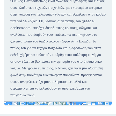
Ο Νίκος Παπαδόπουλος είναι γνωστός συγγραφέας και ειδικός
στον κλάδο των τυχερών παιχνιδιών, με εκτεταμένο ιστορικό
στην κάλυψη των τελευταίων τάσεων και εξελίξεων στον κόσμο
των online καζίνο. Ως βασικός συνεργάτης του greece-
casinos.com, παρέχει διεισδυτικές κριτικές, οδηγούς και
αναλύσεις που βοηθούν τους παίκτες να περιηγηθούν στο
ζωντανό τοπίο του διαδικτυακού τζόγου στην Ελλάδα. Το
πάθος του για τα τυχερά παιχνίδια και η αφοσίωσή του στην
ενδελεχή έρευνα καθιστούν τα άρθρα του πολύτιμη πηγή για
όποιον θέλει να βελτιώσει την εμπειρία του στο διαδικτυακό
καζίνο. Με χρόνια εμπειρίας, ο Νίκος έχει γίνει μια αξιόπιστη
φωνή στην κοινότητα των τυχερών παιχνιδιών, προσφέροντας
στους αναγνώστες όχι μόνο πληροφορίες, αλλά και
στρατηγικές για να βελτιώσουν τα αποτελέσματα των
παιχνιδιών τους.