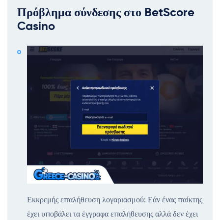
Πρόβλημα σύνδεσης στο BetScore
Casino
Εκκρεμής επαλήθευση λογαριασμού: Εάν ένας παίκτης
έχει υποβάλει τα έγγραφα επαλήθευσης αλλά δεν έχει