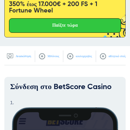
350% έως 17.000€ + 200 FS + 1
Fortune Wheel
Παίξτε τώρα
Ανασκόπηση
Μπόνους
κουλοχερηδες
αθλητικό στοίχημ
Σύνδεση στο BetScore Casino