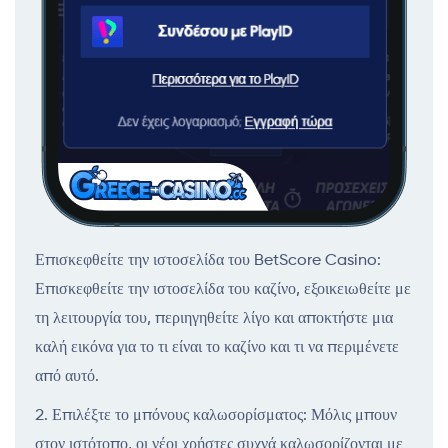
Επισκεφθείτε την ιστοσελίδα του BetScore Casino:
Επισκεφθείτε την ιστοσελίδα του καζίνο, εξοικειωθείτε με
τη λειτουργία του, περιηγηθείτε λίγο και αποκτήστε μια
καλή εικόνα για το τι είναι το καζίνο και τι να περιμένετε
από αυτό.
Επιλέξτε το μπόνους καλωσορίσματος: Μόλις μπουν
στον ιστότοπο, οι νέοι χρήστες συχνά καλωσορίζονται με