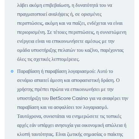
λάβει ακόμη επιβεβαίωση, η δυνατότητά του να
πραγματοποιεί αναλήψεις ή, σε ορισμένες
περιπτώσεις, ακόμη και να παίζει, ενδέχεται να είναι
περιορισμένη. Σε τέτοιες περιπτώσεις, η συνιστώμενη
ενέργεια είναι να επικοινωνήσετε αμέσως με την
ομάδα υποστήριξης πελατών του καζίνο, παρέχοντας
όλες τις σχετικές λεπτομέρειες.
Παραβίαση ή παραβίαση λογαριασμού: Αυτό το
σενάριο απαιτεί άμεση και αποφασιστική δράση. Ο
χρήστης πρέπει πρώτα να επικοινωνήσει με την
υποστήριξη του BetScore Casino για να αναφέρει την
παραβίαση και να ασφαλίσει τον λογαριασμό.
Ταυτόχρονα, συνιστάται να ενημερώσετε τις τοπικές
αρχές εάν υπάρχει ανησυχία για οικονομική απώλεια ή
κλοπή ταυτότητας. Είναι ζωτικής σημασίας ο παίκτης