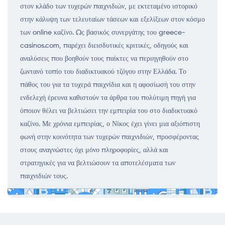
στον κλάδο των τυχερών παιχνιδιών, με εκτεταμένο ιστορικό
στην κάλυψη των τελευταίων τάσεων και εξελίξεων στον κόσμο
των online καζίνο. Ως βασικός συνεργάτης του greece-
casinos.com, παρέχει διεισδυτικές κριτικές, οδηγούς και
αναλύσεις που βοηθούν τους παίκτες να περιηγηθούν στο
ζωντανό τοπίο του διαδικτυακού τζόγου στην Ελλάδα. Το
πάθος του για τα τυχερά παιχνίδια και η αφοσίωσή του στην
ενδελεχή έρευνα καθιστούν τα άρθρα του πολύτιμη πηγή για
όποιον θέλει να βελτιώσει την εμπειρία του στο διαδικτυακό
καζίνο. Με χρόνια εμπειρίας, ο Νίκος έχει γίνει μια αξιόπιστη
φωνή στην κοινότητα των τυχερών παιχνιδιών, προσφέροντας
στους αναγνώστες όχι μόνο πληροφορίες, αλλά και
στρατηγικές για να βελτιώσουν τα αποτελέσματα των
παιχνιδιών τους.