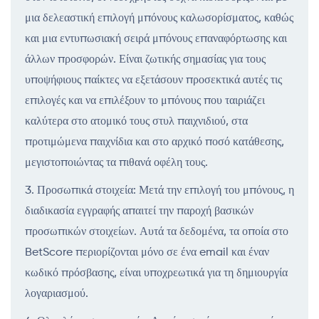
μια δελεαστική επιλογή μπόνους καλωσορίσματος, καθώς
και μια εντυπωσιακή σειρά μπόνους επαναφόρτωσης και
άλλων προσφορών. Είναι ζωτικής σημασίας για τους
υποψήφιους παίκτες να εξετάσουν προσεκτικά αυτές τις
επιλογές και να επιλέξουν το μπόνους που ταιριάζει
καλύτερα στο ατομικό τους στυλ παιχνιδιού, στα
προτιμώμενα παιχνίδια και στο αρχικό ποσό κατάθεσης,
μεγιστοποιώντας τα πιθανά οφέλη τους.
Προσωπικά στοιχεία: Μετά την επιλογή του μπόνους, η
διαδικασία εγγραφής απαιτεί την παροχή βασικών
προσωπικών στοιχείων. Αυτά τα δεδομένα, τα οποία στο
BetScore περιορίζονται μόνο σε ένα email και έναν
κωδικό πρόσβασης, είναι υποχρεωτικά για τη δημιουργία
λογαριασμού.