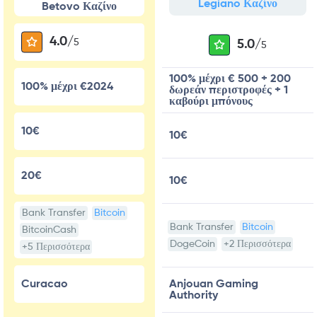
Legiano Καζίνο
Betovo Καζίνο
4.0/
5
5.0/
5
100% μέχρι € 500 + 200
100% μέχρι €2024
δωρεάν περιστροφές + 1
καβούρι μπόνους
10€
10€
20€
10€
Bank Transfer
Bitcoin
Bank Transfer
Bitcoin
BitcoinCash
DogeCoin
+2 Περισσότερα
+5 Περισσότερα
Curacao
Anjouan Gaming
Authority