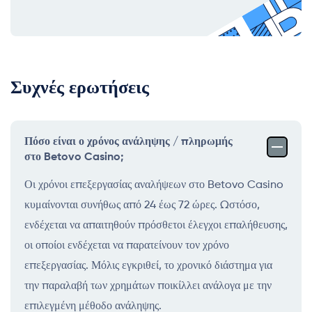
Συχνές ερωτήσεις
Πόσο είναι ο χρόνος ανάληψης / πληρωμής
στο Betovo Casino;
Οι χρόνοι επεξεργασίας αναλήψεων στο Betovo Casino
κυμαίνονται συνήθως από 24 έως 72 ώρες. Ωστόσο,
ενδέχεται να απαιτηθούν πρόσθετοι έλεγχοι επαλήθευσης,
οι οποίοι ενδέχεται να παρατείνουν τον χρόνο
επεξεργασίας. Μόλις εγκριθεί, το χρονικό διάστημα για
την παραλαβή των χρημάτων ποικίλλει ανάλογα με την
επιλεγμένη μέθοδο ανάληψης.