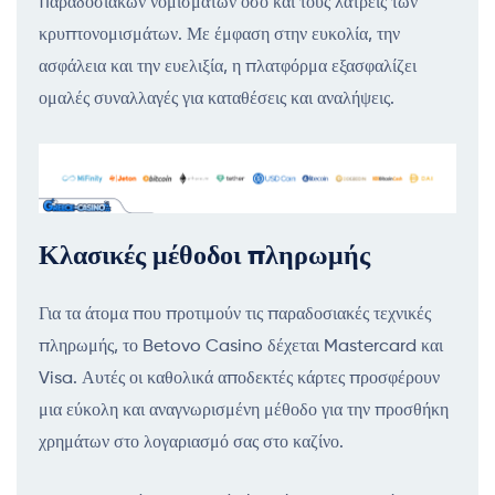
παραδοσιακών νομισμάτων όσο και τους λάτρεις των
κρυπτονομισμάτων. Με έμφαση στην ευκολία, την
ασφάλεια και την ευελιξία, η πλατφόρμα εξασφαλίζει
ομαλές συναλλαγές για καταθέσεις και αναλήψεις.
Κλασικές μέθοδοι πληρωμής
Για τα άτομα που προτιμούν τις παραδοσιακές τεχνικές
πληρωμής, το Betovo Casino δέχεται Mastercard και
Visa. Αυτές οι καθολικά αποδεκτές κάρτες προσφέρουν
μια εύκολη και αναγνωρισμένη μέθοδο για την προσθήκη
χρημάτων στο λογαριασμό σας στο καζίνο.