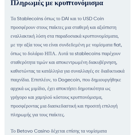
Πληρωμές με κρυπτονόμισμα
Τα Stablecoins όπως το DAI και το USD Coin
προσφέρουν στους παίκτες μια σταθερή και αξιόπιστη
εναλλακτική λύση στα παραδοσιακά κρυπτονομίσματα,
με την αξία τους να είναι συνδεδεμένη με νομίσματα fiat,
όπως το δολάριο ΗΠΑ. Αυτά τα stablecoins παρέχουν
σταθερότητα τιμών και αποκεντρωμένη διακυβέρνηση,
καθιστώντας τα κατάλληλα για συναλλαγές σε διαδικτυακά
παιχνίδια. Επιπλέον, το Dogecoin, που δημιουργήθηκε
αρχικά ως μιμίδιο, έχει αποκτήσει δημοτικότητα ως
γρήγορο και χαμηλού κόστους κρυπτονόμισμα,
προσφέροντας μια διασκεδαστική και προσιτή επιλογή
πληρωμής για τους παίκτες.
Το Betovo Casino δέχεται επίσης τα νομίσματα