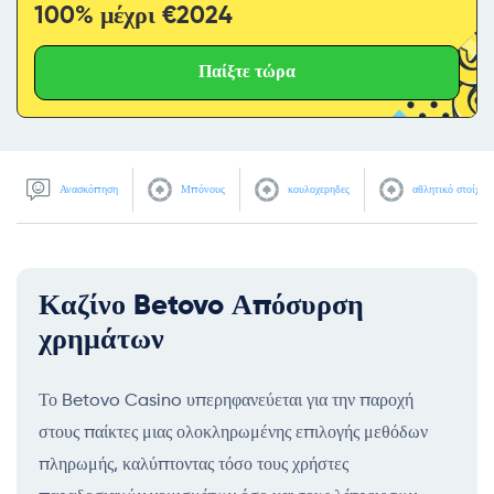
100% μέχρι €2024
Παίξτε τώρα
Ανασκόπηση
Μπόνους
κουλοχερηδες
αθλητικό στοίχημ
Καζίνο Betovo Απόσυρση
χρημάτων
Το Betovo Casino υπερηφανεύεται για την παροχή
στους παίκτες μιας ολοκληρωμένης επιλογής μεθόδων
πληρωμής, καλύπτοντας τόσο τους χρήστες