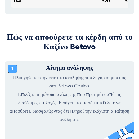
DAI
–
–
€20
€5,00
Πώς να αποσύρετε τα κέρδη από το
Καζίνο Betovo
Αίτημα ανάληψης
1
Πλοηγηθείτε στην ενότητα ανάληψης του λογαριασμού σας
στο Betovo Casino.
Επιλέξτε τη μέθοδο ανάληψης που προτιμάτε από τις
διαθέσιμες επιλογές. Εισάγετε το ποσό που θέλετε να
αποσύρετε, διασφαλίζοντας ότι πληροί την ελάχιστη απαίτηση
ανάληψης.