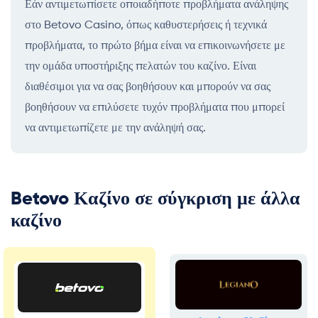
Εάν αντιμετωπίσετε οποιαδήποτε προβλήματα ανάληψης
στο Betovo Casino, όπως καθυστερήσεις ή τεχνικά
προβλήματα, το πρώτο βήμα είναι να επικοινωνήσετε με
την ομάδα υποστήριξης πελατών του καζίνο. Είναι
διαθέσιμοι για να σας βοηθήσουν και μπορούν να σας
βοηθήσουν να επιλύσετε τυχόν προβλήματα που μπορεί
να αντιμετωπίζετε με την ανάληψή σας.
Betovo Καζίνο σε σύγκριση με άλλα
καζίνο