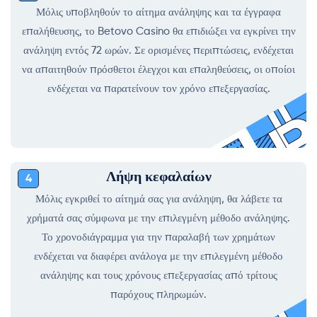
Μόλις υποβληθούν το αίτημα ανάληψης και τα έγγραφα
επαλήθευσης, το Betovo Casino θα επιδιώξει να εγκρίνει την
ανάληψη εντός 72 ωρών. Σε ορισμένες περιπτώσεις, ενδέχεται
να απαιτηθούν πρόσθετοι έλεγχοι και επαληθεύσεις, οι οποίοι
ενδέχεται να παρατείνουν τον χρόνο επεξεργασίας.
Λήψη κεφαλαίων
4
Μόλις εγκριθεί το αίτημά σας για ανάληψη, θα λάβετε τα
χρήματά σας σύμφωνα με την επιλεγμένη μέθοδο ανάληψης.
Το χρονοδιάγραμμα για την παραλαβή των χρημάτων
ενδέχεται να διαφέρει ανάλογα με την επιλεγμένη μέθοδο
ανάληψης και τους χρόνους επεξεργασίας από τρίτους
παρόχους πληρωμών.