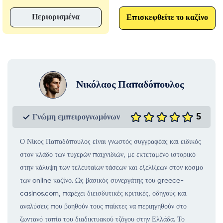
Περιορισμένα
Επισκεφθείτε το καζίνο
Νικόλαος Παπαδόπουλος
5
Γνώμη εμπειρογνωμόνων
Ο Νίκος Παπαδόπουλος είναι γνωστός συγγραφέας και ειδικός
στον κλάδο των τυχερών παιχνιδιών, με εκτεταμένο ιστορικό
στην κάλυψη των τελευταίων τάσεων και εξελίξεων στον κόσμο
των online καζίνο. Ως βασικός συνεργάτης του greece-
casinos.com, παρέχει διεισδυτικές κριτικές, οδηγούς και
αναλύσεις που βοηθούν τους παίκτες να περιηγηθούν στο
ζωντανό τοπίο του διαδικτυακού τζόγου στην Ελλάδα. Το