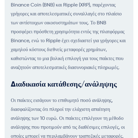
Binance Coin (BNB) και Ripple (XRP), παρέχοντας
γρήγορες και αποτελεσματικές συναλλαγές στο πλαίσιο
των αντίστοιχων οικοσυστημάτων τους. Το BNB
προσφέρει πρόσθετη χρησιμότητα εντός της πλατφόρμας
Binance, ενώ το Ripple έχει σχεδιαστεί για γρήγορες και
χαμηλού κόστους διεθνείς μεταφορές χρημάτων,
καθιστώντας το μια βολική επιλογή για τους παίκτες που
αναζητούν αποτελεσματικές διασυνοριακές πληρωμές.
Διαδικασία κατάθεσης/ανάληψης
Οι παίκτες εισάγουν το επιθυμητό ποσό ανάληψης,
διασφαλίζοντας ότι πληροί την ελάχιστη απαίτηση
ανάληψης των 10 ευρώ. Οι παίκτες επιλέγουν τη μέθοδο
ανάληψης που προτιμούν από τις διαθέσιμες επιλογές, οι
οποίες μπορεί να περιλαμβάνουν τραπεζικές μεταφορές,