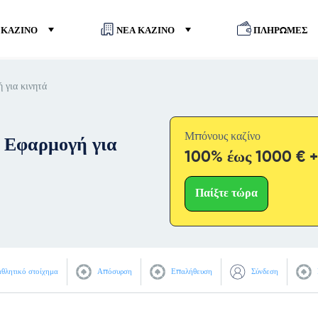
 ΚΑΖΊΝΟ
ΝΈΑ ΚΑΖΊΝΟ
ΠΛΗΡΩΜΈΣ
 για κινητά
Μπόνους καζίνο
ο Εφαρμογή για
100% έως 1000 € +
Παίξτε τώρα
θλητικό στοίχημα
Απόσυρση
Επαλήθευση
Σύνδεση