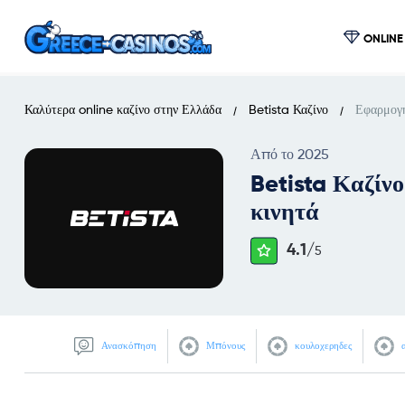
ONLINE
Καλύτερα online καζίνο στην Ελλάδα
Betista Καζίνο
Εφαρμογή
Από το 2025
Betista Καζίν
κινητά
4.1/
5
Ανασκόπηση
Μπόνους
κουλοχερηδες
α