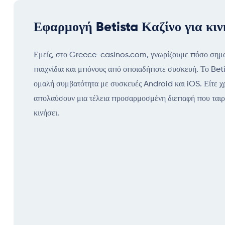
Εφαρμογή Betista Καζίνο για κι
Εμείς, στο Greece-casinos.com, γνωρίζουμε πόσο σημαν
παιχνίδια και μπόνους από οποιαδήποτε συσκευή. Το Beti
ομαλή συμβατότητα με συσκευές Android και iOS. Είτε χ
απολαύσουν μια τέλεια προσαρμοσμένη διεπαφή που ταιριάζ
κινήσει.