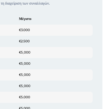
τη διαχείριση των συναλλαγών.
Μέγιστο
€3.000
€2.500
€5,000
€5,000
€5,000
€5,000
€5.000
€5.000