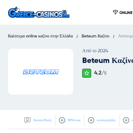
ONLINE
Καλύτερα online καζίνο στην Ελλάδα
Beteum Καζίνο
Απόσυρ
Από το 2024
Beteum Καζίν
4.2/
5
Ανασκόπηση
Μπόνους
κουλοχερηδες
α