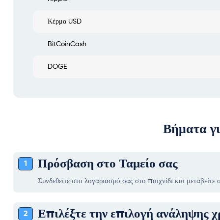
Κέρμα USD
BitCoinCash
DOGE
Βήματα γι
Πρόσβαση στο Ταμείο σας
1
Συνδεθείτε στο λογαριασμό σας στο παιχνίδι και μεταβείτε 
Επιλέξτε την επιλογή ανάληψης 
2