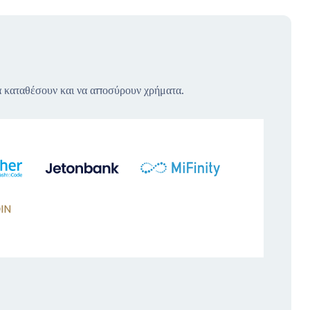
α καταθέσουν και να αποσύρουν χρήματα.