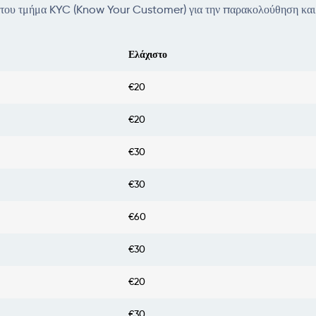
ό του τμήμα KYC (Know Your Customer) για την παρακολούθηση και 
Ελάχιστο
€20
€20
€30
€30
€60
€30
€20
€30