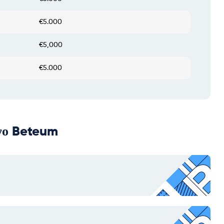
€5.000
€5,000
€5.000
ίνο Beteum