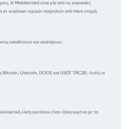
τες. Η Mastercard είναι μία από τις κορυφαίες
η σε κεφάλαια τυχερών παιχνιδιών ανά πάσα στιγμή.
 λύσεις καταθέσεων και αναλήψεων.
ς Bitcoin, Litecoin, DOGE και USDT TRC20. Αυτές οι
λλακτική λύση για όσους είναι εξοικειωμένοι με τη