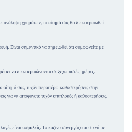
τε ανάληψη χρημάτων, το αίτημά σας θα διεκπεραιωθεί
ευή. Είναι σημαντικό να σημειωθεί ότι συμφωνείτε με
έπει να διεκπεραιώνονται σε ξεχωριστές ημέρες.
 αίτημά σας, τυχόν περαιτέρω καθυστερήσεις στην
εις για να αποφύγετε τυχόν επιπλοκές ή καθυστερήσεις.
αγές είναι ασφαλείς. Το καζίνο συνεργάζεται στενά με