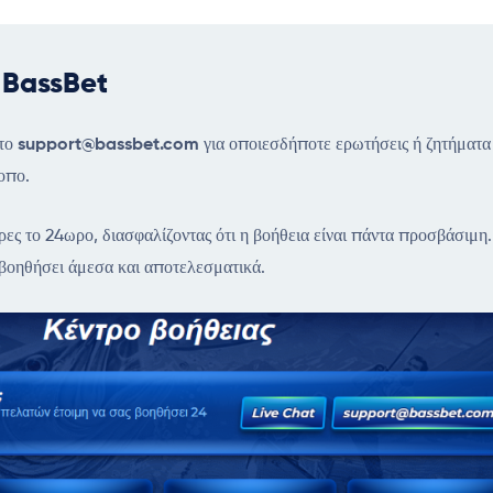
 BassBet
στο
support@bassbet.com
για οποιεσδήποτε ερωτήσεις ή ζητήματα 
οπο.
ς το 24ωρο, διασφαλίζοντας ότι η βοήθεια είναι πάντα προσβάσιμη. Ε
 βοηθήσει άμεσα και αποτελεσματικά.