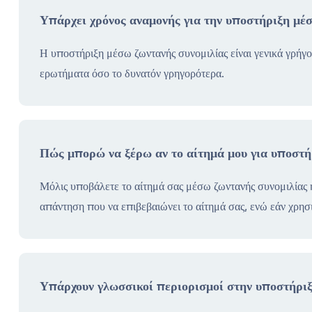
Υπάρχει χρόνος αναμονής για την υποστήριξη μέσ
Η υποστήριξη μέσω ζωντανής συνομιλίας είναι γενικά γρήγο
ερωτήματα όσο το δυνατόν γρηγορότερα.
Πώς μπορώ να ξέρω αν το αίτημά μου για υποστήρ
Μόλις υποβάλετε το αίτημά σας μέσω ζωντανής συνομιλίας 
απάντηση που να επιβεβαιώνει το αίτημά σας, ενώ εάν χρη
Υπάρχουν γλωσσικοί περιορισμοί στην υποστήριξ