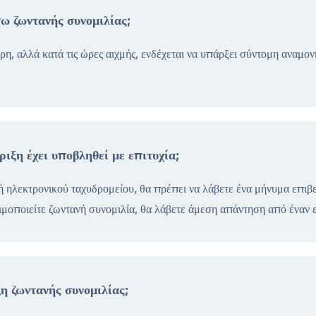
ω ζωντανής συνομιλίας;
ρη, αλλά κατά τις ώρες αιχμής, ενδέχεται να υπάρξει σύντομη αναμ
ιξη έχει υποβληθεί με επιτυχία;
ή ηλεκτρονικού ταχυδρομείου, θα πρέπει να λάβετε ένα μήνυμα επιβ
σιμοποιείτε ζωντανή συνομιλία, θα λάβετε άμεση απάντηση από ένα
η ζωντανής συνομιλίας;