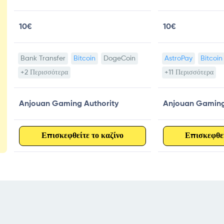
10€
10€
Bank Transfer
Bitcoin
DogeCoin
AstroPay
Bitcoin
+2 Περισσότερα
+11 Περισσότερα
Anjouan Gaming Authority
Anjouan Gaming
Επισκεφθείτε το καζίνο
Επισκεφθεί