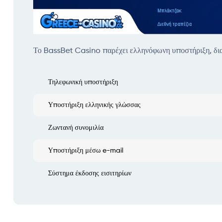
Το BassBet Casino παρέχει ελληνόφωνη υποστήριξη, διασ
Τηλεφωνική υποστήριξη
Υποστήριξη ελληνικής γλώσσας
Ζωντανή συνομιλία
Υποστήριξη μέσω e-mail
Σύστημα έκδοσης εισιτηρίων