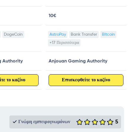
10€
DogeCoin
AstroPay
Bank Transfer
Bitcoin
+17 Περισσότερα
 Authority
Anjouan Gaming Authority
τε το καζίνο
Επισκεφθείτε το καζίνο
5
Γνώμη εμπειρογνωμόνων