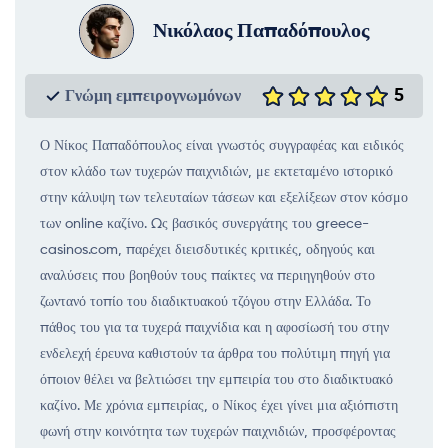
Νικόλαος Παπαδόπουλος
5
Γνώμη εμπειρογνωμόνων
Ο Νίκος Παπαδόπουλος είναι γνωστός συγγραφέας και ειδικός
στον κλάδο των τυχερών παιχνιδιών, με εκτεταμένο ιστορικό
στην κάλυψη των τελευταίων τάσεων και εξελίξεων στον κόσμο
των online καζίνο. Ως βασικός συνεργάτης του greece-
casinos.com, παρέχει διεισδυτικές κριτικές, οδηγούς και
αναλύσεις που βοηθούν τους παίκτες να περιηγηθούν στο
ζωντανό τοπίο του διαδικτυακού τζόγου στην Ελλάδα. Το
πάθος του για τα τυχερά παιχνίδια και η αφοσίωσή του στην
ενδελεχή έρευνα καθιστούν τα άρθρα του πολύτιμη πηγή για
όποιον θέλει να βελτιώσει την εμπειρία του στο διαδικτυακό
καζίνο. Με χρόνια εμπειρίας, ο Νίκος έχει γίνει μια αξιόπιστη
φωνή στην κοινότητα των τυχερών παιχνιδιών, προσφέροντας