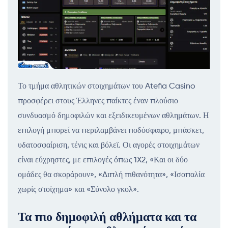
Το τμήμα αθλητικών στοιχημάτων του Atefia Casino
προσφέρει στους Έλληνες παίκτες έναν πλούσιο
συνδυασμό δημοφιλών και εξειδικευμένων αθλημάτων. Η
επιλογή μπορεί να περιλαμβάνει ποδόσφαιρο, μπάσκετ,
υδατοσφαίριση, τένις και βόλεϊ. Οι αγορές στοιχημάτων
είναι εύχρηστες, με επιλογές όπως 1X2, «Και οι δύο
ομάδες θα σκοράρουν», «Διπλή πιθανότητα», «Ισοπαλία
χωρίς στοίχημα» και «Σύνολο γκολ».
Τα πιο δημοφιλή αθλήματα και τα