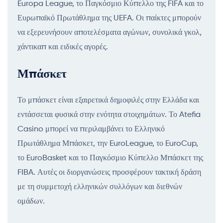
Europa League, το Παγκόσμιο Κύπελλο της FIFA και το
Ευρωπαϊκό Πρωτάθλημα της UEFA. Οι παίκτες μπορούν
να εξερευνήσουν αποτελέσματα αγώνων, συνολικά γκολ,
χάντικαπ και ειδικές αγορές.
Μπάσκετ
Το μπάσκετ είναι εξαιρετικά δημοφιλές στην Ελλάδα και
εντάσσεται φυσικά στην ενότητα στοιχημάτων. Το Atefia
Casino μπορεί να περιλαμβάνει το Ελληνικό
Πρωτάθλημα Μπάσκετ, την EuroLeague, το EuroCup,
το EuroBasket και το Παγκόσμιο Κύπελλο Μπάσκετ της
FIBA. Αυτές οι διοργανώσεις προσφέρουν τακτική δράση
με τη συμμετοχή ελληνικών συλλόγων και διεθνών
ομάδων.