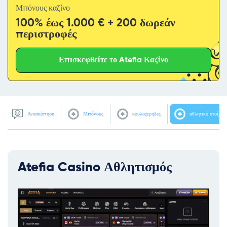
Μπόνους καζίνο
100% έως 1.000 € + 200 δωρεάν
περιστροφές
Επισκεφθείτε το Atefia Καζίνο
Ανασκόπηση
Μπόνους
κουλοχερηδες
αθλητικό στοίχημ
Atefia Casino Αθλητισμός