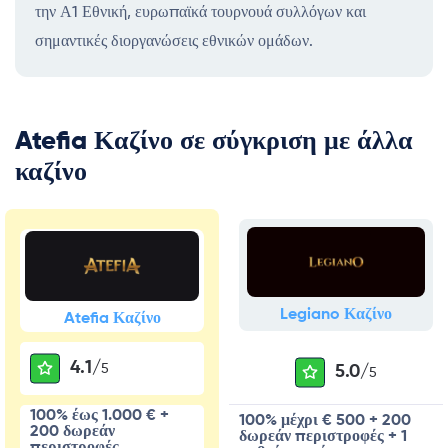
την Α1 Εθνική, ευρωπαϊκά τουρνουά συλλόγων και
σημαντικές διοργανώσεις εθνικών ομάδων.
Atefia Καζίνο σε σύγκριση με άλλα
καζίνο
Legiano Καζίνο
Atefia Καζίνο
4.1/
5
5.0/
5
100% έως 1.000 € +
100% μέχρι € 500 + 200
200 δωρεάν
δωρεάν περιστροφές + 1
περιστροφές