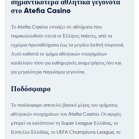
σημαντικότερα αθλητικά γεγονότα
στο Atefia Casino
Το Atefia Casino εστιάζει σε αθλήματα που
παρακολουθούν στενά οι Έλληνες παίκτες, από τα
εγχώρια πρωταθλήματα έως τα μεγάλα διεθνή τουρνουά.
Αυτό καθιστά το τμήμα αθλητικών στοιχημάτων
κατάλληλο τόσο για καθημερινές αναμετρήσεις όσο και
για μεγαλύτερα παγκόσμια γεγονότα.
Ποδόσφαιρο
Το ποδόσφαιρο αποτελεί βασικό μέρος του τμήματος
αθλητικών στοιχημάτων του Atefia Casino. Οι αγορές
μπορεί να καλύπτουν τη Super League Ελλάδας, το
Κύπελλο Ελλάδας, το UEFA Champions League, το