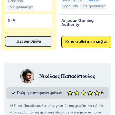
Cardano
DogeCoin
+2 Περισσότερα
+5 Περισσότερα
N/A
Anjouan Gaming
Authority
Περιορισμένα
Επισκεφθείτε το καζίνο
Νικόλαος Παπαδόπουλος
5
Γνώμη εμπειρογνωμόνων
Ο Νίκος Παπαδόπουλος είναι γνωστός συγγραφέας και ειδικός
στον κλάδο των τυχερών παιχνιδιών, με εκτεταμένο ιστορικό