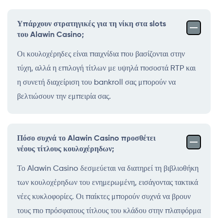
Υπάρχουν στρατηγικές για τη νίκη στα slots
του Alawin Casino;
Οι κουλοχέρηδες είναι παιχνίδια που βασίζονται στην
τύχη, αλλά η επιλογή τίτλων με υψηλά ποσοστά RTP και
η συνετή διαχείριση του bankroll σας μπορούν να
βελτιώσουν την εμπειρία σας.
Πόσο συχνά το Alawin Casino προσθέτει
νέους τίτλους κουλοχέρηδων;
Το Alawin Casino δεσμεύεται να διατηρεί τη βιβλιοθήκη
των κουλοχέρηδων του ενημερωμένη, εισάγοντας τακτικά
νέες κυκλοφορίες. Οι παίκτες μπορούν συχνά να βρουν
τους πιο πρόσφατους τίτλους του κλάδου στην πλατφόρμα