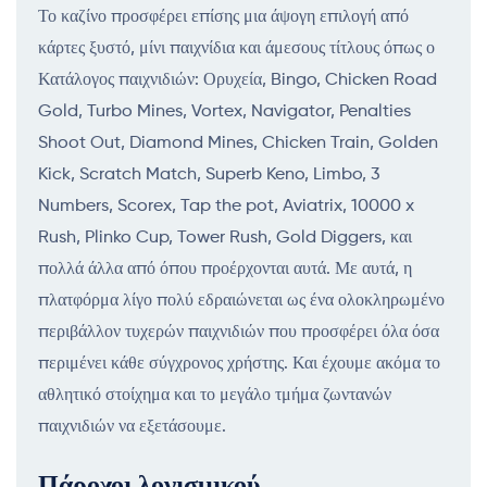
Το καζίνο προσφέρει επίσης μια άψογη επιλογή από
κάρτες ξυστό, μίνι παιχνίδια και άμεσους τίτλους όπως ο
Κατάλογος παιχνιδιών: Ορυχεία, Bingo, Chicken Road
Gold, Turbo Mines, Vortex, Navigator, Penalties
Shoot Out, Diamond Mines, Chicken Train, Golden
Kick, Scratch Match, Superb Keno, Limbo, 3
Numbers, Scorex, Tap the pot, Aviatrix, 10000 x
Rush, Plinko Cup, Tower Rush, Gold Diggers, και
πολλά άλλα από όπου προέρχονται αυτά. Με αυτά, η
πλατφόρμα λίγο πολύ εδραιώνεται ως ένα ολοκληρωμένο
περιβάλλον τυχερών παιχνιδιών που προσφέρει όλα όσα
περιμένει κάθε σύγχρονος χρήστης. Και έχουμε ακόμα το
αθλητικό στοίχημα και το μεγάλο τμήμα ζωντανών
παιχνιδιών να εξετάσουμε.
Πάροχοι λογισμικού