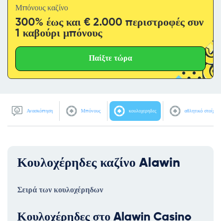
Μπόνους καζίνο
300% έως και € 2.000 περιστροφές συν
1 καβούρι μπόνους
Παίξτε τώρα
Ανασκόπηση
Μπόνους
κουλοχερηδες
αθλητικό στοίχημ
Κουλοχέρηδες καζίνο Alawin
Σειρά των κουλοχέρηδων
Κουλοχέρηδες στο Alawin Casino