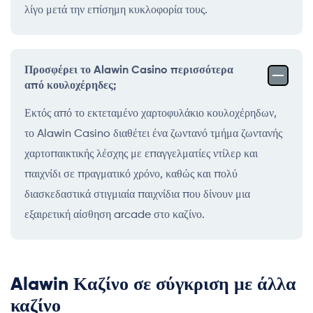
λίγο μετά την επίσημη κυκλοφορία τους.
Προσφέρει το Alawin Casino περισσότερα
από κουλοχέρηδες;
Εκτός από το εκτεταμένο χαρτοφυλάκιο κουλοχέρηδων,
το Alawin Casino διαθέτει ένα ζωντανό τμήμα ζωντανής
χαρτοπαικτικής λέσχης με επαγγελματίες ντίλερ και
παιχνίδι σε πραγματικό χρόνο, καθώς και πολύ
διασκεδαστικά στιγμιαία παιχνίδια που δίνουν μια
εξαιρετική αίσθηση arcade στο καζίνο.
Alawin Καζίνο σε σύγκριση με άλλα
καζίνο