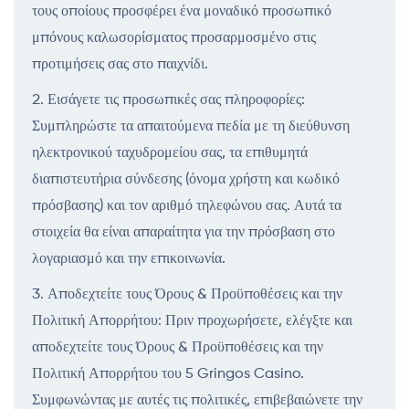
τους οποίους προσφέρει ένα μοναδικό προσωπικό
μπόνους καλωσορίσματος προσαρμοσμένο στις
προτιμήσεις σας στο παιχνίδι.
Εισάγετε τις προσωπικές σας πληροφορίες:
Συμπληρώστε τα απαιτούμενα πεδία με τη διεύθυνση
ηλεκτρονικού ταχυδρομείου σας, τα επιθυμητά
διαπιστευτήρια σύνδεσης (όνομα χρήστη και κωδικό
πρόσβασης) και τον αριθμό τηλεφώνου σας. Αυτά τα
στοιχεία θα είναι απαραίτητα για την πρόσβαση στο
λογαριασμό και την επικοινωνία.
Αποδεχτείτε τους Όρους & Προϋποθέσεις και την
Πολιτική Απορρήτου: Πριν προχωρήσετε, ελέγξτε και
αποδεχτείτε τους Όρους & Προϋποθέσεις και την
Πολιτική Απορρήτου του 5 Gringos Casino.
Συμφωνώντας με αυτές τις πολιτικές, επιβεβαιώνετε την