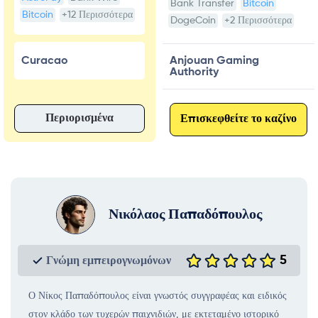
Bank Transfer
Bitcoin
Bitcoin
+12 Περισσότερα
DogeCoin
+2 Περισσότερα
Curacao
Anjouan Gaming
Authority
Περιορισμένα
Επισκεφθείτε το καζίνο
Νικόλαος Παπαδόπουλος
5
Γνώμη εμπειρογνωμόνων
Ο Νίκος Παπαδόπουλος είναι γνωστός συγγραφέας και ειδικός
στον κλάδο των τυχερών παιχνιδιών, με εκτεταμένο ιστορικό