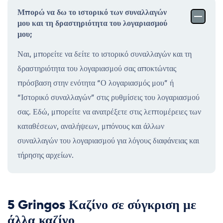
Μπορώ να δω το ιστορικό των συναλλαγών
μου και τη δραστηριότητα του λογαριασμού
μου;
Ναι, μπορείτε να δείτε το ιστορικό συναλλαγών και τη
δραστηριότητα του λογαριασμού σας αποκτώντας
πρόσβαση στην ενότητα “Ο λογαριασμός μου” ή
“Ιστορικό συναλλαγών” στις ρυθμίσεις του λογαριασμού
σας. Εδώ, μπορείτε να ανατρέξετε στις λεπτομέρειες των
καταθέσεων, αναλήψεων, μπόνους και άλλων
συναλλαγών του λογαριασμού για λόγους διαφάνειας και
τήρησης αρχείων.
5 Gringos Καζίνο σε σύγκριση με
άλλα καζίνο