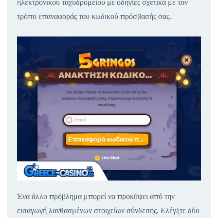
ηλεκτρονικού ταχυδρομείου με οδηγίες σχετικά με τον
τρόπο επαναφοράς του κωδικού πρόσβασής σας.
Ένα άλλο πρόβλημα μπορεί να προκύψει από την
εισαγωγή λανθασμένων στοιχείων σύνδεσης. Ελέγξτε δύο