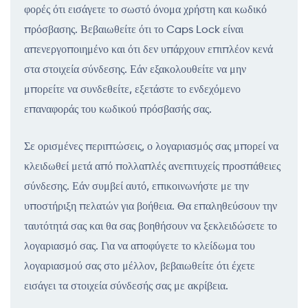
φορές ότι εισάγετε το σωστό όνομα χρήστη και κωδικό
πρόσβασης. Βεβαιωθείτε ότι το Caps Lock είναι
απενεργοποιημένο και ότι δεν υπάρχουν επιπλέον κενά
στα στοιχεία σύνδεσης. Εάν εξακολουθείτε να μην
μπορείτε να συνδεθείτε, εξετάστε το ενδεχόμενο
επαναφοράς του κωδικού πρόσβασής σας.
Σε ορισμένες περιπτώσεις, ο λογαριασμός σας μπορεί να
κλειδωθεί μετά από πολλαπλές ανεπιτυχείς προσπάθειες
σύνδεσης. Εάν συμβεί αυτό, επικοινωνήστε με την
υποστήριξη πελατών για βοήθεια. Θα επαληθεύσουν την
ταυτότητά σας και θα σας βοηθήσουν να ξεκλειδώσετε το
λογαριασμό σας. Για να αποφύγετε το κλείδωμα του
λογαριασμού σας στο μέλλον, βεβαιωθείτε ότι έχετε
εισάγει τα στοιχεία σύνδεσής σας με ακρίβεια.