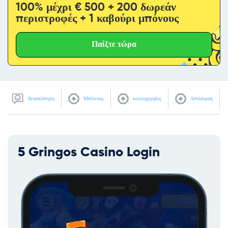
100% μέχρι € 500 + 200 δωρεάν
περιστροφές + 1 καβούρι μπόνους
Παίξτε τώρα
Ανασκόπηση
Μπόνους
κουλοχερηδες
Απόσυρση
5 Gringos Casino Login