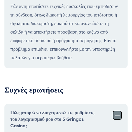
Εάν αντιμετωπίσετε τεχνικές δυσκολίες που εμποδίζουν
τη σύνδεση, όπως διακοπή λειτουργίας του ιστότοπου ή
σφάλματα διακομιστή, δοκιμάστε να ανανεώσετε τη
σελίδα ή να αποκτήσετε πρόσβαση στο καζίνο από
διαφορετική συσκευή ή πρόγραμμα περιήγησης. Εάν το
πρόβλημα επιμένει, επικοινωνήστε με την υποστήριξη
πελατών για περαιτέρω βοήθεια.
Συχνές ερωτήσεις
Πώς μπορώ να διαχειριστώ τις ρυθμίσεις
του λογαριασμού μου στο 5 Gringos
Casino;