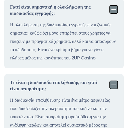
Γιατί είναι σημαντική η ολοκλήρωση της
διαδικασίας εγγραφής;
Η ολοκλήρωση της διαδικασίας εγγραφής είναι ζωτικής
σημασίας, καθώς όχι μόνο επιτρέπει στους χρήστες να
παίζουν με πραγματικά χρήματα, αλλά και να αποσύρουν
τα κέρδη τους. Είναι ένα κρίσιμο βήμα για να γίνετε
πλήρες μέλος της κοινότητας του 2UP Casino.
Τι είναι η διαδικασία επαλήθευσης και γιατί
είναι απαραίτητη;
Η διαδικασία επαλήθευσης είναι ένα μέτρο ασφαλείας
που διασφαλίζει την ακεραιότητα του καζίνο και των
παικτών του. Είναι απαραίτητη προϋπόθεση για την
ανάληψη κερδών και αποτελεί ουσιαστικό μέρος της