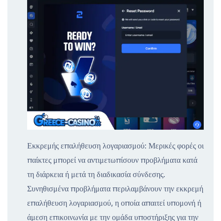
Εκκρεμής επαλήθευση λογαριασμού: Μερικές φορές οι
παίκτες μπορεί να αντιμετωπίσουν προβλήματα κατά
τη διάρκεια ή μετά τη διαδικασία σύνδεσης.
Συνηθισμένα προβλήματα περιλαμβάνουν την εκκρεμή
επαλήθευση λογαριασμού, η οποία απαιτεί υπομονή ή
άμεση επικοινωνία με την ομάδα υποστήριξης για την