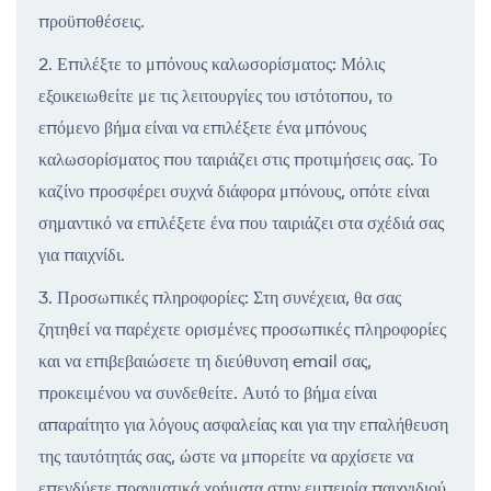
προϋποθέσεις.
Επιλέξτε το μπόνους καλωσορίσματος: Μόλις
εξοικειωθείτε με τις λειτουργίες του ιστότοπου, το
επόμενο βήμα είναι να επιλέξετε ένα μπόνους
καλωσορίσματος που ταιριάζει στις προτιμήσεις σας. Το
καζίνο προσφέρει συχνά διάφορα μπόνους, οπότε είναι
σημαντικό να επιλέξετε ένα που ταιριάζει στα σχέδιά σας
για παιχνίδι.
Προσωπικές πληροφορίες: Στη συνέχεια, θα σας
ζητηθεί να παρέχετε ορισμένες προσωπικές πληροφορίες
και να επιβεβαιώσετε τη διεύθυνση email σας,
προκειμένου να συνδεθείτε. Αυτό το βήμα είναι
απαραίτητο για λόγους ασφαλείας και για την επαλήθευση
της ταυτότητάς σας, ώστε να μπορείτε να αρχίσετε να
επενδύετε πραγματικά χρήματα στην εμπειρία παιχνιδιού